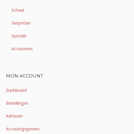
Schaal
Sierpotten
Specials
Accessoires
MIJN ACCOUNT
Dashboard
Bestellingen
Adressen
Accountgegevens