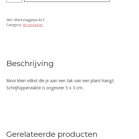
aantal
SKU:
Merkvlaggetje-ACC
Category:
Accessoires
Beschrijving
Mooi klein etiket die je aan een tak van een plant hangt.
Schrijfoppervlakte is ongeveer 5 x 3 cm.
Gerelateerde producten