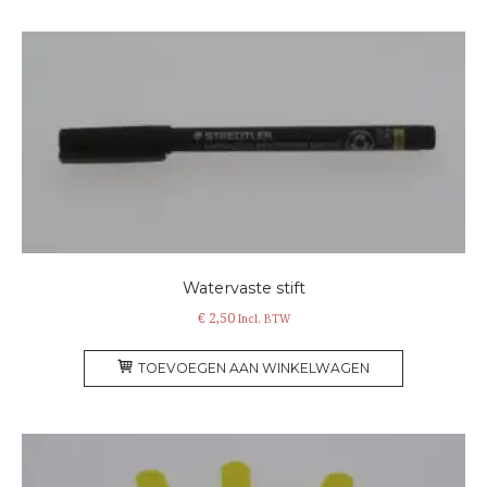
Watervaste stift
€
2,50
Incl. BTW
TOEVOEGEN AAN WINKELWAGEN