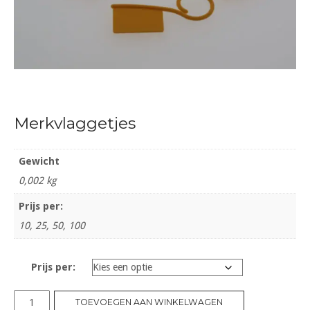
Merkvlaggetjes
Gewicht
0,002 kg
Prijs per:
10, 25, 50, 100
Prijs per:
Merkvlaggetjes
TOEVOEGEN AAN WINKELWAGEN