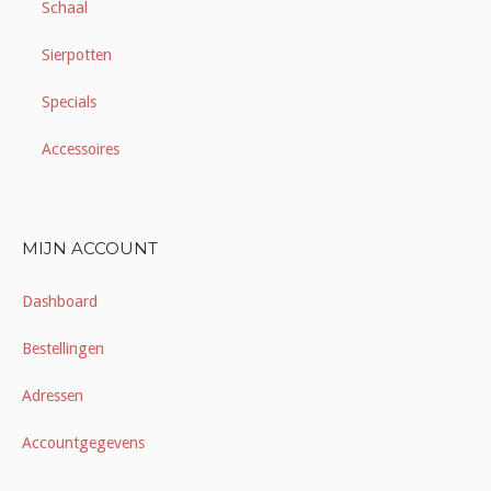
Schaal
Sierpotten
Specials
Accessoires
MIJN ACCOUNT
Dashboard
Bestellingen
Adressen
Accountgegevens