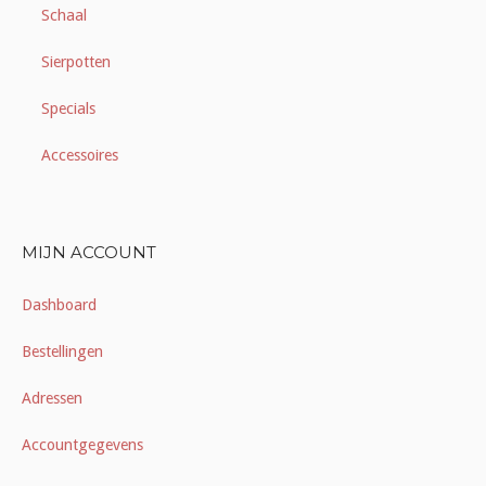
Schaal
Sierpotten
Specials
Accessoires
MIJN ACCOUNT
Dashboard
Bestellingen
Adressen
Accountgegevens