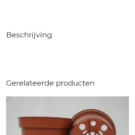
Beschrijving
Gerelateerde producten